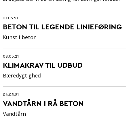
10.05.21
BETON TIL LEGENDE LINIEFØRING
Kunst i beton
08.05.21
KLIMAKRAV TIL UDBUD
Bæredygtighed
06.05.21
VANDTÅRN I RÅ BETON
Vandtårn