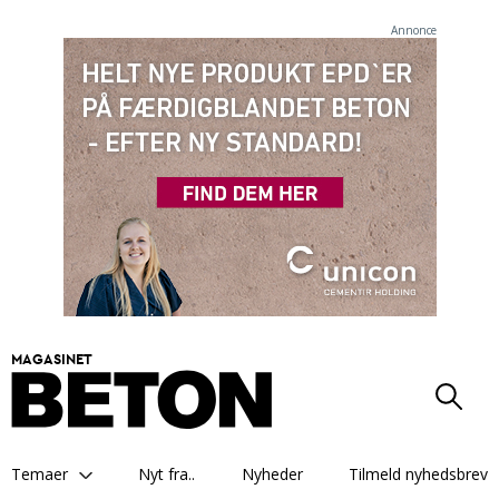
Annonce
MAGASINET
Temaer
Nyt fra..
Nyheder
Tilmeld nyhedsbrev