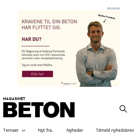
Annonce
MAGASINET
Temaer
Nyt fra..
Nyheder
Tilmeld nyhedsbrev