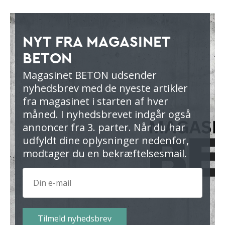
NYT FRA MAGASINET
BETON
Magasinet BETON udsender
nyhedsbrev med de nyeste artikler
fra magasinet i starten af hver
måned. I nyhedsbrevet indgår også
annoncer fra 3. parter. Når du har
udfyldt dine oplysninger nedenfor,
modtager du en bekræftelsesmail.
Tilmeld nyhedsbrev