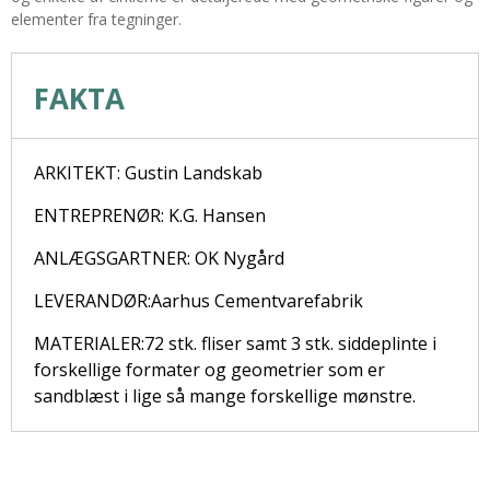
elementer fra tegninger.
FAKTA
ARKITEKT: Gustin Landskab
ENTREPRENØR: K.G. Hansen
ANLÆGSGARTNER: OK Nygård
LEVERANDØR:Aarhus Cementvarefabrik
MATERIALER:72 stk. fliser samt 3 stk. siddeplinte i
forskellige formater og geometrier som er
sandblæst i lige så mange forskellige mønstre.