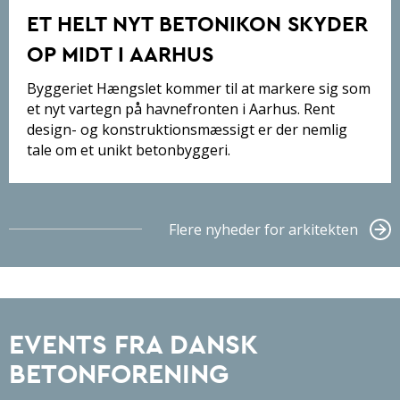
ET HELT NYT BETONIKON SKYDER
OP MIDT I AARHUS
Byggeriet Hængslet kommer til at markere sig som
et nyt vartegn på havnefronten i Aarhus. Rent
design- og konstruktionsmæssigt er der nemlig
tale om et unikt betonbyggeri.
Flere nyheder for arkitekten
EVENTS FRA DANSK
BETONFORENING