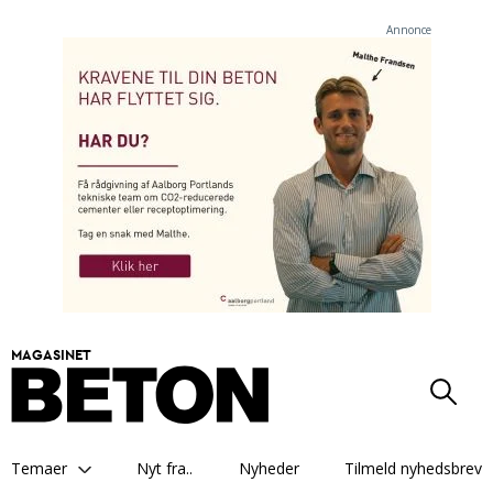
Annonce
MAGASINET
Temaer
Nyt fra..
Nyheder
Tilmeld nyhedsbrev