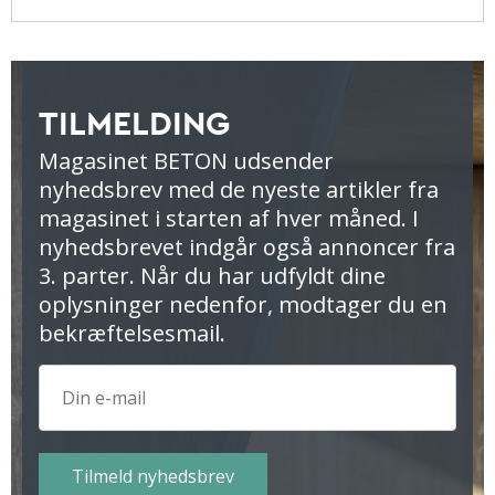
TILMELDING
Magasinet BETON udsender
nyhedsbrev med de nyeste artikler fra
magasinet i starten af hver måned. I
nyhedsbrevet indgår også annoncer fra
3. parter. Når du har udfyldt dine
oplysninger nedenfor, modtager du en
bekræftelsesmail.
Tilmeld nyhedsbrev