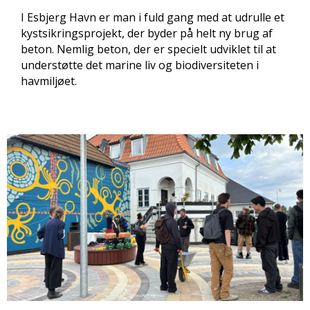
I Esbjerg Havn er man i fuld gang med at udrulle et
kystsikringsprojekt, der byder på helt ny brug af
beton. Nemlig beton, der er specielt udviklet til at
understøtte det marine liv og biodiversiteten i
havmiljøet.