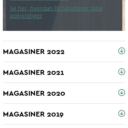
Se her, hvordan DI håndterer dine
oplysninger
MAGASINER 2022
MAGASINER 2021
MAGASINER 2020
MAGASINER 2019