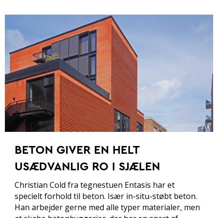
BETON GIVER EN HELT
USÆDVANLIG RO I SJÆLEN
Christian Cold fra tegnestuen Entasis har et
specielt forhold til beton. Især in-situ-støbt beton.
Han arbejder gerne med alle typer materialer, men