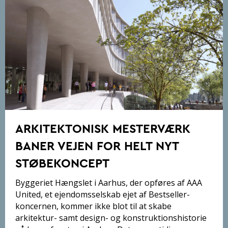
ARKITEKTONISK MESTERVÆRK
BANER VEJEN FOR HELT NYT
STØBEKONCEPT
Byggeriet Hængslet i Aarhus, der opføres af AAA
United, et ejendomsselskab ejet af Bestseller-
koncernen, kommer ikke blot til at skabe
arkitektur- samt design- og konstruktionshistorie