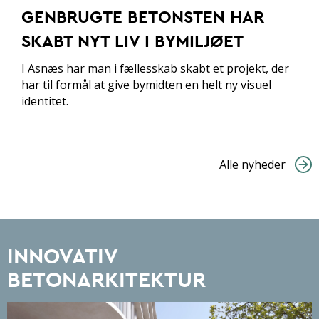
GENBRUGTE BETONSTEN HAR
SKABT NYT LIV I BYMILJØET
I Asnæs har man i fællesskab skabt et projekt, der
har til formål at give bymidten en helt ny visuel
identitet.
Alle nyheder
INNOVATIV
BETONARKITEKTUR