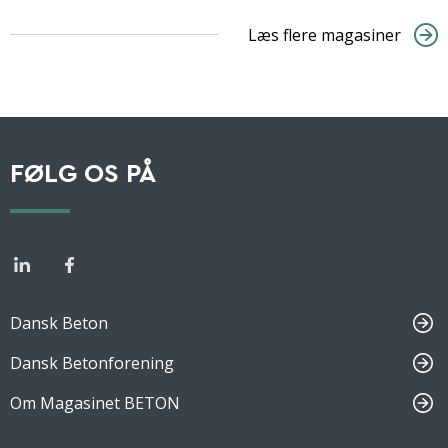
Læs flere magasiner
FØLG OS PÅ
Dansk Beton
Dansk Betonforening
Om Magasinet BETON