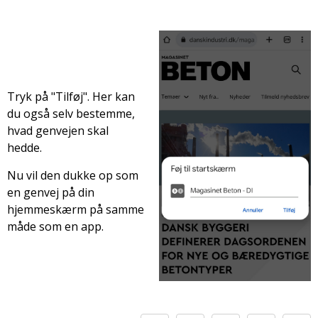
Tryk på "Tilføj". Her kan
du også selv bestemme,
hvad genvejen skal
hedde.
Nu vil den dukke op som
en genvej på din
hjemmeskærm på samme
måde som en app.