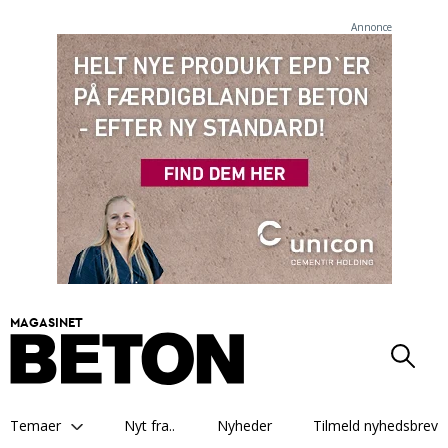
Annonce
MAGASINET
Temaer
Nyt fra..
Nyheder
Tilmeld nyhedsbrev