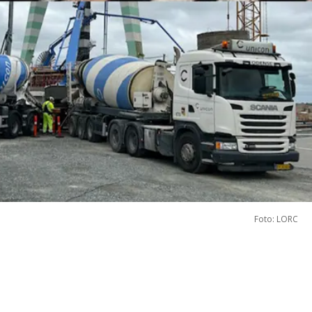
Foto: LORC