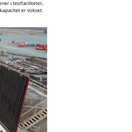
er i testfaciliteter,
 kapacitet er vokset.