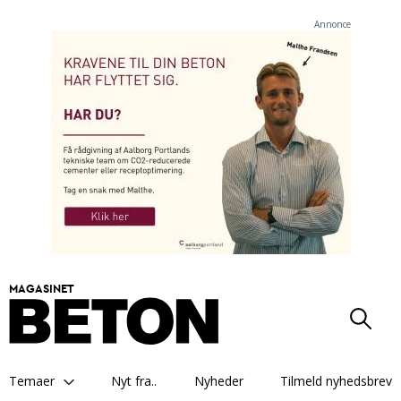
Annonce
MAGASINET
Temaer
Nyt fra..
Nyheder
Tilmeld nyhedsbrev