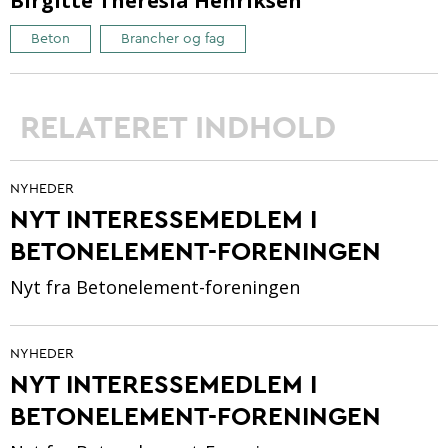
Birgitte Theresia Henriksen
Beton
Brancher og fag
RELATERET INDHOLD
NYHEDER
NYT INTERESSEMEDLEM I
BETONELEMENT-FORENINGEN
Nyt fra Betonelement-foreningen
NYHEDER
NYT INTERESSEMEDLEM I
BETONELEMENT-FORENINGEN