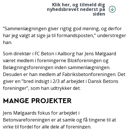
Klik her, og tilmeld dig
nyhedsbrevet nederst på
siden
”Sammenlægningen giver rigtig god mening, og derfor
har jeg valgt at sige ja til formandsposten,” understreger
han.
Som direktør i FC Beton i Aalborg har Jens Mølgaard
været medlem i foreningerne Blokforeningen og
Belægningsforeningen inden sammenlægningen.
Desuden er han medlem af Fabriksbetonforeningen. Det
giver en ”bred indsigt i 2/3 af arbejdet i Dansk Betons
foreninger”, som han udtrykker det.
MANGE PROJEKTER
Jens Mølgaards fokus for arbejdet i
Betonvareforeningen er at samle og få tingene til at
virke til fordel for alle dele af foreningen.