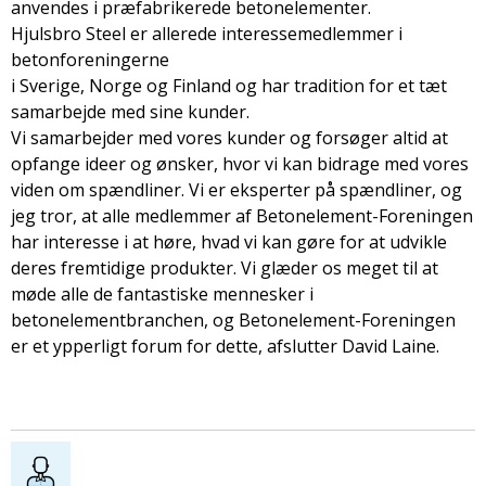
anvendes i præfabrikerede betonelementer.
Hjulsbro Steel er allerede interessemedlemmer i
betonforeningerne
i Sverige, Norge og Finland og har tradition for et tæt
samarbejde med sine kunder.
Vi samarbejder med vores kunder og forsøger altid at
opfange ideer og ønsker, hvor vi kan bidrage med vores
viden om spændliner. Vi er eksperter på spændliner, og
jeg tror, at alle medlemmer af Betonelement-Foreningen
har interesse i at høre, hvad vi kan gøre for at udvikle
deres fremtidige produkter. Vi glæder os meget til at
møde alle de fantastiske mennesker i
betonelementbranchen, og Betonelement-Foreningen
er et ypperligt forum for dette, afslutter David Laine.