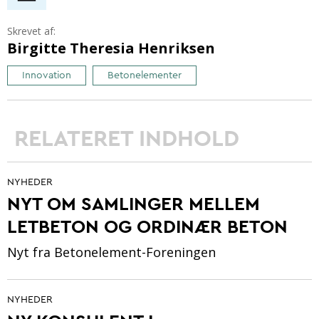
Skrevet af:
Birgitte Theresia Henriksen
Innovation
Betonelementer
RELATERET INDHOLD
NYHEDER
NYT OM SAMLINGER MELLEM
LETBETON OG ORDINÆR BETON
Nyt fra Betonelement-Foreningen
NYHEDER