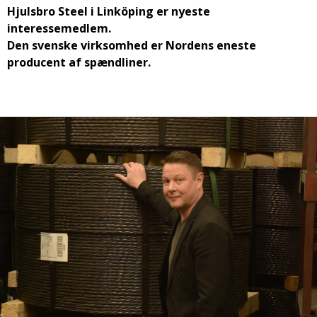
Hjulsbro Steel i Linköping er nyeste
interessemedlem.
Den svenske virksomhed er Nordens eneste
producent af spændliner.