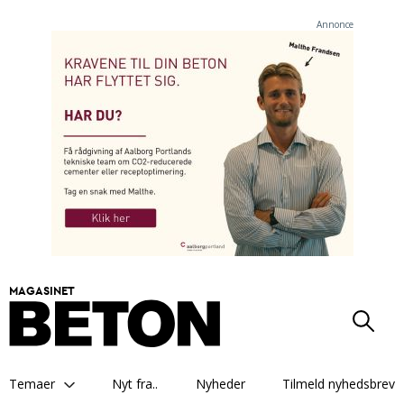
Annonce
MAGASINET
Temaer
Nyt fra..
Nyheder
Tilmeld nyhedsbrev