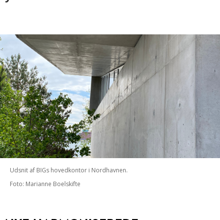
Udsnit af BIGs hovedkontor i Nordhavnen.
Foto: Marianne Boelskifte