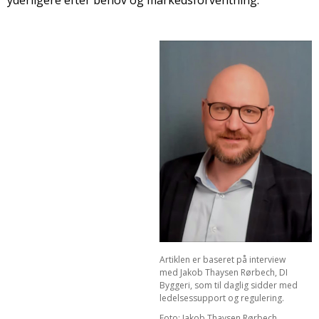
Artiklen er baseret på interview
med Jakob Thaysen Rørbech, DI
Byggeri, som til daglig sidder med
ledelsessupport og regulering.
Foto: Jakob Thaysen Rørbech