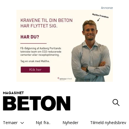
Annonce
MAGASINET
Temaer
Nyt fra..
Nyheder
Tilmeld nyhedsbrev