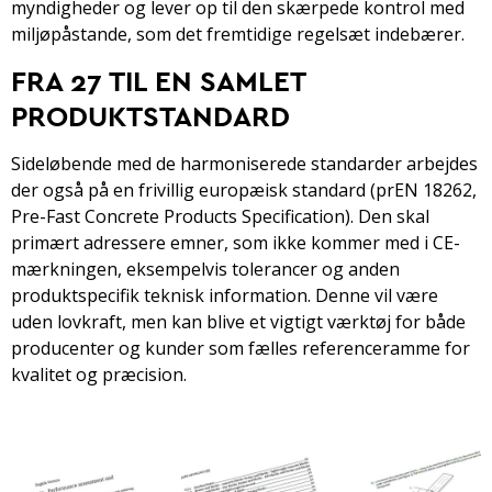
myndigheder og lever op til den skærpede kontrol med
miljøpåstande, som det fremtidige regelsæt indebærer.
FRA 27 TIL EN SAMLET
PRODUKTSTANDARD
Sideløbende med de harmoniserede standarder arbejdes
der også på en frivillig europæisk standard (prEN 18262,
Pre-Fast Concrete Products Specification). Den skal
primært adressere emner, som ikke kommer med i CE-
mærkningen, eksempelvis tolerancer og anden
produktspecifik teknisk information. Denne vil være
uden lovkraft, men kan blive et vigtigt værktøj for både
producenter og kunder som fælles referenceramme for
kvalitet og præcision.