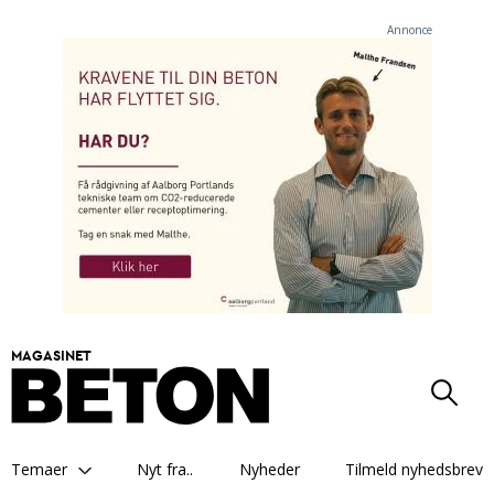
Annonce
MAGASINET
Temaer
Nyt fra..
Nyheder
Tilmeld nyhedsbrev