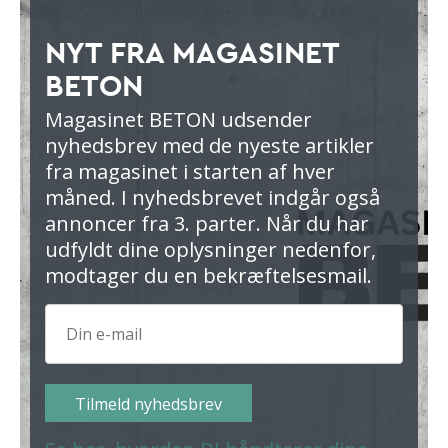
NYT FRA MAGASINET
BETON
Magasinet BETON udsender
nyhedsbrev med de nyeste artikler
fra magasinet i starten af hver
måned. I nyhedsbrevet indgår også
annoncer fra 3. parter. Når du har
udfyldt dine oplysninger nedenfor,
modtager du en bekræftelsesmail.
Tilmeld nyhedsbrev