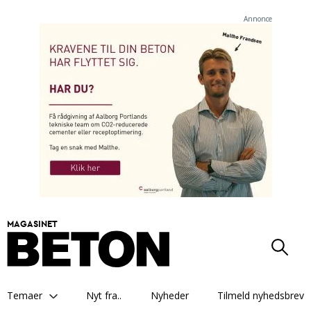
Annonce
MAGASINET
Temaer
Nyt fra..
Nyheder
Tilmeld nyhedsbrev