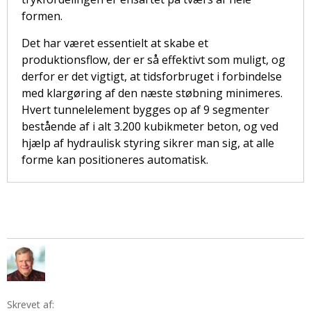
formen.
Det har været essentielt at skabe et
produktionsflow, der er så effektivt som muligt, og
derfor er det vigtigt, at tidsforbruget i forbindelse
med klargøring af den næste støbning minimeres.
Hvert tunnelelement bygges op af 9 segmenter
bestående af i alt 3.200 kubikmeter beton, og ved
hjælp af hydraulisk styring sikrer man sig, at alle
forme kan positioneres automatisk.
Skrevet af: