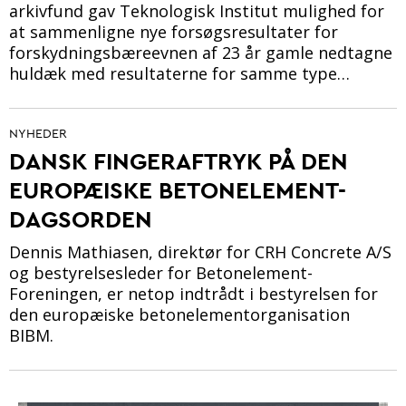
arkivfund gav Teknologisk Institut mulighed for
at sammenligne nye forsøgsresultater for
forskydningsbæreevnen af 23 år gamle nedtagne
huldæk med resultaterne for samme type…
NYHEDER
DANSK FINGERAFTRYK PÅ DEN
EUROPÆISKE BETONELEMENT-
DAGSORDEN
Dennis Mathiasen, direktør for CRH Concrete A/S
og bestyrelsesleder for Betonelement-
Foreningen, er netop indtrådt i bestyrelsen for
den europæiske betonelementorganisation
BIBM.