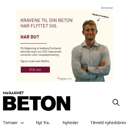
Annonce
MAGASINET
Temaer
Nyt fra..
Nyheder
Tilmeld nyhedsbrev