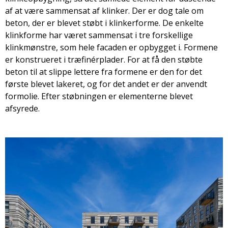
af at være sammensat af klinker. Der er dog tale om
beton, der er blevet støbt i klinkerforme. De enkelte
klinkforme har været sammensat i tre forskellige
klinkmønstre, som hele facaden er opbygget i. Formene
er konstrueret i træfinérplader. For at få den støbte
beton til at slippe lettere fra formene er den for det
første blevet lakeret, og for det andet er der anvendt
formolie. Efter støbningen er elementerne blevet
afsyrede.