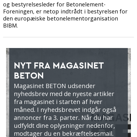
og bestyrelsesleder for Betonelement-
Foreningen, er netop indtrådt i bestyrelsen for
den europæiske betonelementorganisation
BIBM.
NYT FRA MAGASINET
BETON
Magasinet BETON udsender
nyhedsbrev med de nyeste artikler
fra magasinet i starten af hver
måned. I nyhedsbrevet indgår også
annoncer fra 3. parter. Når du har
udfyldt dine oplysninger nedenfor,
modtager du en bekræftelsesmail.