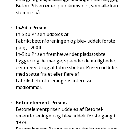
Beton Prisen er en publikumspris, som alle kan
stemme på.
In-Situ Prisen
In-Situ Prisen uddeles af
Fabriksbetonforeningen og blev uddelt første
gang i 2004.
In-Situ Prisen fremhæver det pladsstøbte
byggeri og de mange, spændende muligheder,
der er ved brug af fabriksbeton. Prisen uddeles
med støtte fra et eller flere af
Fabriksbetonforeningens interesse-
medlemmer.
Betonelement-Prisen.
Betonelementprisen uddeles af Betonel-
ementforeningen og blev uddelt første gang i
1978.