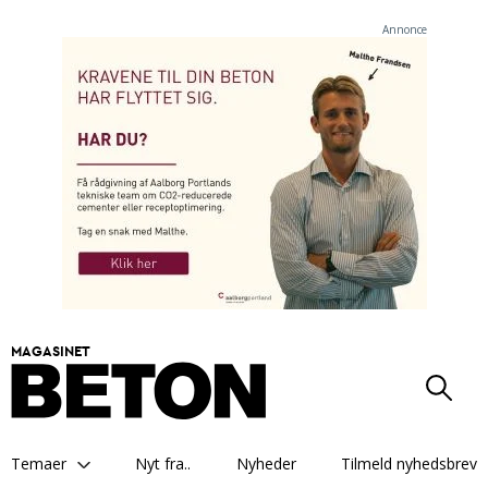
Annonce
MAGASINET
Temaer
Nyt fra..
Nyheder
Tilmeld nyhedsbrev