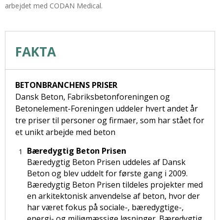
arbejdet med CODAN Medical.
FAKTA
BETONBRANCHENS PRISER
Dansk Beton, Fabriksbetonforeningen og
Betonelement-Foreningen uddeler hvert andet år
tre priser til personer og firmaer, som har stået for
et unikt arbejde med beton
Bæredygtig Beton Prisen
Bæredygtig Beton Prisen uddeles af Dansk
Beton og blev uddelt for første gang i 2009.
Bæredygtig Beton Prisen tildeles projekter med
en arkitektonisk anvendelse af beton, hvor der
har været fokus på sociale-, bæredygtige-,
energi- og miljømæssige løsninger. Bæredygtig