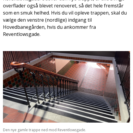
overflader også blevet renoveret, så det hele fremstår
som en smuk helhed. Hvis du vil opleve trappen, skal du
vælge den venstre (nordlige) indgang til
Hovedbanegården, hvis du ankommer fra
Reventlowsgade.
Den nye gamle trappe ned mod Reventlowsgade.