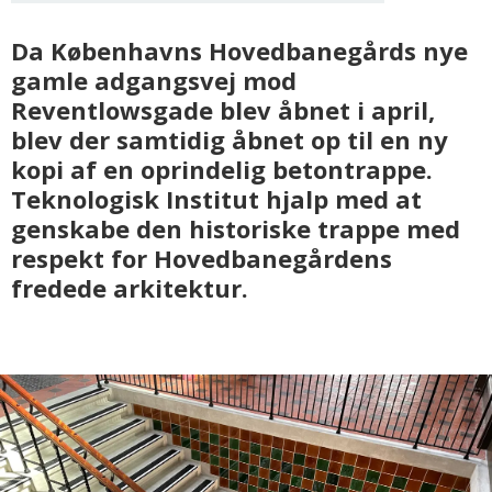
Da Københavns Hovedbanegårds nye
gamle adgangsvej mod
Reventlowsgade blev åbnet i april,
blev der samtidig åbnet op til en ny
kopi af en oprindelig betontrappe.
Teknologisk Institut hjalp med at
genskabe den historiske trappe med
respekt for Hovedbanegårdens
fredede arkitektur.