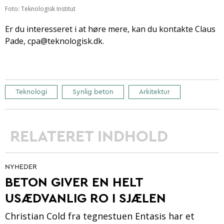
Foto: Teknologisk Institut
Er du interesseret i at høre mere, kan du kontakte Claus
Pade, cpa@teknologisk.dk.
Teknologi
Synlig beton
Arkitektur
RELATERET INDHOLD
NYHEDER
BETON GIVER EN HELT
USÆDVANLIG RO I SJÆLEN
Christian Cold fra tegnestuen Entasis har et