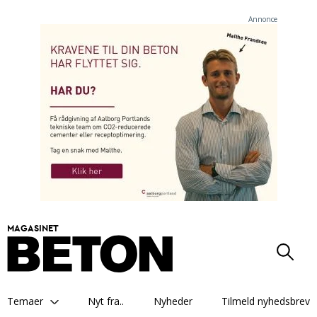
Annonce
MAGASINET
Temaer
Nyt fra..
Nyheder
Tilmeld nyhedsbrev