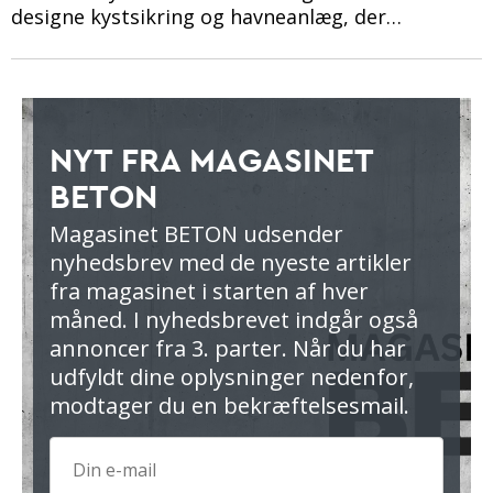
designe kystsikring og havneanlæg, der…
NYT FRA MAGASINET
BETON
Magasinet BETON udsender
nyhedsbrev med de nyeste artikler
fra magasinet i starten af hver
måned. I nyhedsbrevet indgår også
annoncer fra 3. parter. Når du har
udfyldt dine oplysninger nedenfor,
modtager du en bekræftelsesmail.