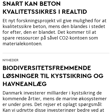
SNART KAN BETON
KVALITETSSIKRES I REALTID
Et nyt forskningsprojekt vil give mulighed for at
kvalitetssikre beton, mens den blandes i stedet
for efter, den er blandet. Det kommer til at
spare ressourcer på såvel CO2-kontoen som
materialekontoen.
NYHEDER
BIODIVERSITETSFREMMENDE
LØSNINGER TIL KYSTSIKRING OG
HAVNEANLÆG
Danmark investerer milliarder i kystsikring de
kommende årtier, mens de marine økosystemer
er under pres. Det rejser et oplagt spørgsmål:
Kan vi udnytte disse investeringer bedre ved at