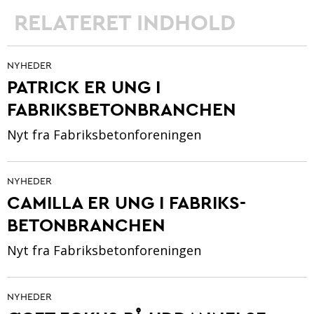
RELATERET INDHOLD
NYHEDER
PATRICK ER UNG I
FABRIKSBETONBRANCHEN
Nyt fra Fabriksbetonforeningen
NYHEDER
CAMILLA ER UNG I FABRIKS-
BETONBRANCHEN
Nyt fra Fabriksbetonforeningen
NYHEDER