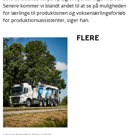
Senere kommer vi blandt andet til at se på muligheden
for lærlinge til produktionen og voksenlærlingeforløb
for produktionsassistenter, siger han.
FLERE
Unicon betonbil. Foto: Jakob