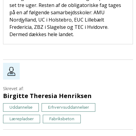
set tre uger. Resten af de obligatoriske fag tages
på en af følgende samarbejdsskoler: AMU
Nordjylland, UC i Holstebro, EUC Lillebælt
Fredericia, ZBZ i Slagelse og TEC i Hvidovre.
Dermed dækkes hele landet.
Skrevet af:
Birgitte Theresia Henriksen
Uddannelse
Erhvervsuddannelser
Lærepladser
Fabriksbeton