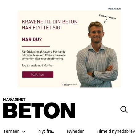
Annonce
MAGASINET
Temaer
Nyt fra..
Nyheder
Tilmeld nyhedsbrev