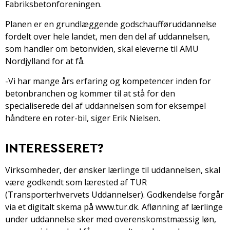
Fabriksbetonforeningen.
Planen er en grundlæggende godschaufføruddannelse
fordelt over hele landet, men den del af uddannelsen,
som handler om betonviden, skal eleverne til AMU
Nordjylland for at få.
-Vi har mange års erfaring og kompetencer inden for
betonbranchen og kommer til at stå for den
specialiserede del af uddannelsen som for eksempel
håndtere en roter-bil, siger Erik Nielsen.
INTERESSERET?
Virksomheder, der ønsker lærlinge til uddannelsen, skal
være godkendt som lærested af TUR
(Transporterhvervets Uddannelser). Godkendelse forgår
via et digitalt skema på www.tur.dk. Aflønning af lærlinge
under uddannelse sker med overenskomstmæssig løn,