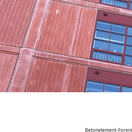
Betonelement-Foren