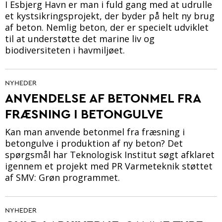
I Esbjerg Havn er man i fuld gang med at udrulle
et kystsikringsprojekt, der byder på helt ny brug
af beton. Nemlig beton, der er specielt udviklet
til at understøtte det marine liv og
biodiversiteten i havmiljøet.
NYHEDER
ANVENDELSE AF BETONMEL FRA
FRÆSNING I BETONGULVE
Kan man anvende betonmel fra fræsning i
betongulve i produktion af ny beton? Det
spørgsmål har Teknologisk Institut søgt afklaret
igennem et projekt med PR Varmeteknik støttet
af SMV: Grøn programmet.
NYHEDER