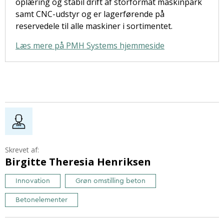
oplæring og stabil drift af storformat maskinpark
samt CNC-udstyr og er lagerførende på
reservedele til alle maskiner i sortimentet.
Læs mere på PMH Systems hjemmeside
Skrevet af:
Birgitte Theresia Henriksen
Innovation
Grøn omstilling beton
Betonelementer