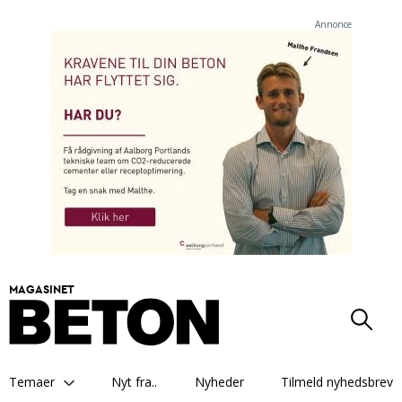
Annonce
MAGASINET
Temaer
Nyt fra..
Nyheder
Tilmeld nyhedsbrev