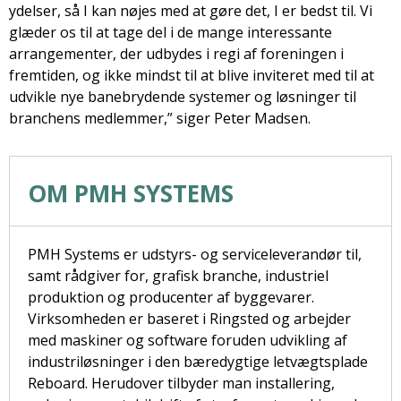
ydelser, så I kan nøjes med at gøre det, I er bedst til. Vi
glæder os til at tage del i de mange interessante
arrangementer, der udbydes i regi af foreningen i
fremtiden, og ikke mindst til at blive inviteret med til at
udvikle nye banebrydende systemer og løsninger til
branchens medlemmer,” siger Peter Madsen.
OM PMH SYSTEMS
PMH Systems er udstyrs- og serviceleverandør til,
samt rådgiver for, grafisk branche, industriel
produktion og producenter af byggevarer.
Virksomheden er baseret i Ringsted og arbejder
med maskiner og software foruden udvikling af
industriløsninger i den bæredygtige letvægtsplade
Reboard. Herudover tilbyder man installering,